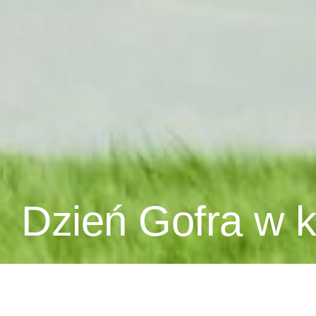
Dzień Gofra w 