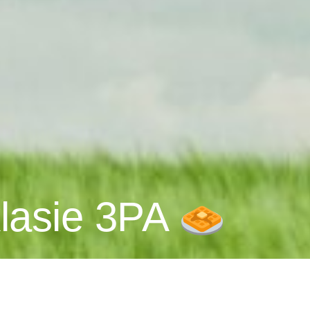
klasie 3PA