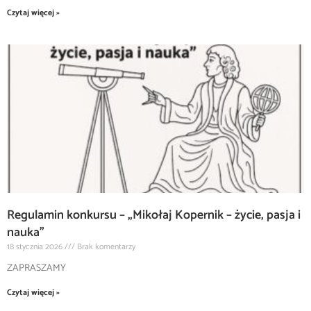
Czytaj więcej »
Regulamin konkursu – „Mikołaj Kopernik – życie, pasja i
nauka”
18 stycznia 2026
Brak komentarzy
ZAPRASZAMY
Czytaj więcej »