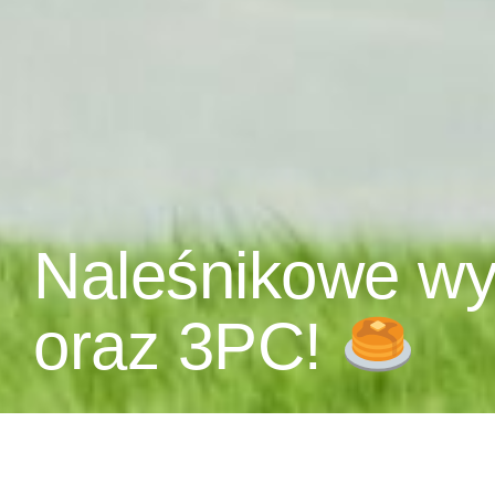
Naleśnikowe wy
oraz 3PC!