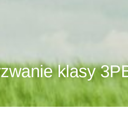
zwanie klasy 3P