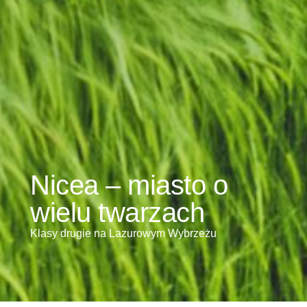
Nicea – miasto o
wielu twarzach
Klasy drugie na Lazurowym Wybrzeżu