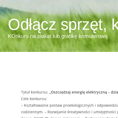
Odłącz sprzęt, 
KOnkurs na plakat lub grafikę komuterową
Tytuł konkursu:
„Oszczędzaj energię elektryczną – dzia
Cele konkursu:
– Kształtowanie postaw proekologicznych i odpowiedzia
codziennym. – Rozwijanie kreatywności i umiejętności 