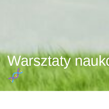
Warsztaty nauk