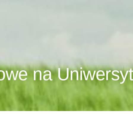
owe na Uniwersyt